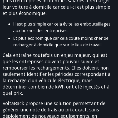
plus d’entreprises incitent les salariés à recharger
leur voiture à domicile car celui-ci est plus simple
et plus économique.
Il est plus simple car cela évite les embouteillages
aux bornes des entreprises.
Et plus économique car cela coûte moins cher de
recharger à domicile que sur le lieu de travail.
Cela entraîne toutefois un enjeu majeur, qui est
que les entreprises doivent pouvoir suivre et
rembourser les rechargements. Elles doivent non
seulement identifier les périodes correspondant à
la recharge d’un véhicule électrique, mais
déterminer combien de kWh ont été injectés et à
quel prix.
VoltaBack propose une solution permettant de
générer une note de frais au prix exact, sans
déploiement de nouveaux équipements, en