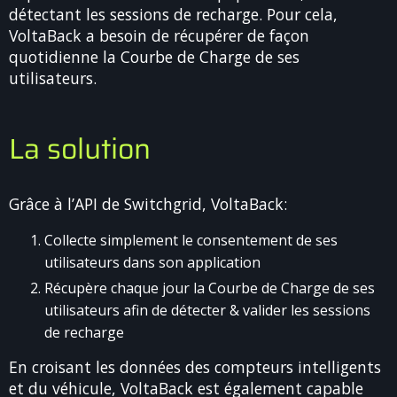
détectant les sessions de recharge. Pour cela,
VoltaBack a besoin de récupérer de façon
quotidienne la Courbe de Charge de ses
utilisateurs.
La solution
Grâce à l’API de Switchgrid, VoltaBack:
Collecte simplement le consentement de ses
utilisateurs dans son application
Récupère chaque jour la Courbe de Charge de ses
utilisateurs afin de détecter & valider les sessions
de recharge
En croisant les données des compteurs intelligents
et du véhicule, VoltaBack est également capable