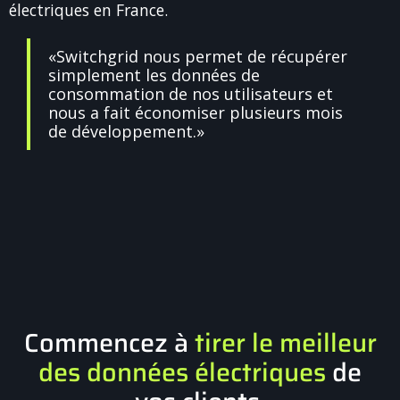
électriques en France.
«Switchgrid nous permet de récupérer
simplement les données de
consommation de nos utilisateurs et
nous a fait économiser plusieurs mois
de développement.»
Commencez à
tirer le meilleur
des données électriques
de