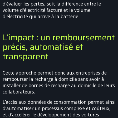
d’évaluer les pertes, soit la différence entre le
volume d'électricité facturé et le volume
d'électricité qui arrive à la batterie.
L’impact : un remboursement
précis, automatisé et
transparent
Cette approche permet donc aux entreprises de
rembourser la recharge à domicile sans avoir à
installer de bornes de recharge au domicile de leurs
collaborateurs.
L’accès aux données de consommation permet ainsi
d’automatiser un processus complexe et coûteux,
et d’accélérer le développement des voitures