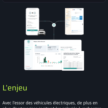
L’enjeu
Avec l’essor des véhicules électriques, de plus en