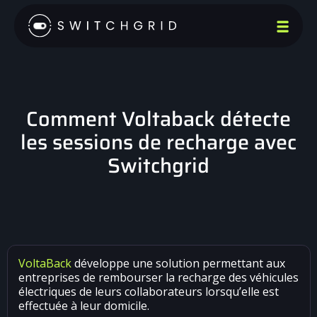
Comment Voltaback détecte
les sessions de recharge avec
Switchgrid
VoltaBack
développe une solution permettant aux
entreprises de rembourser la recharge des véhicules
électriques de leurs collaborateurs lorsqu’elle est
effectuée à leur domicile.