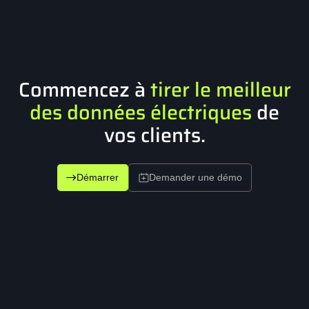
Commencez à
tirer le meilleur
des données électriques
de
vos clients.
Démarrer
Demander une démo