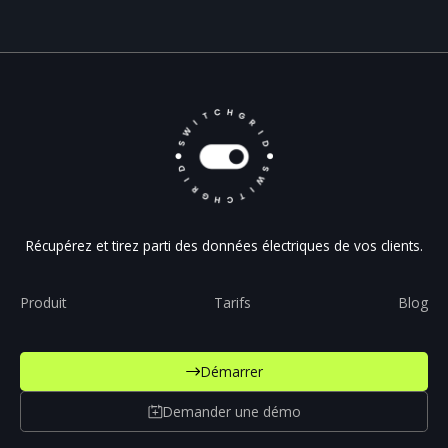
Récupérez et tirez parti des données électriques de vos clients.
Produit
Tarifs
Blog
Démarrer
Demander une démo