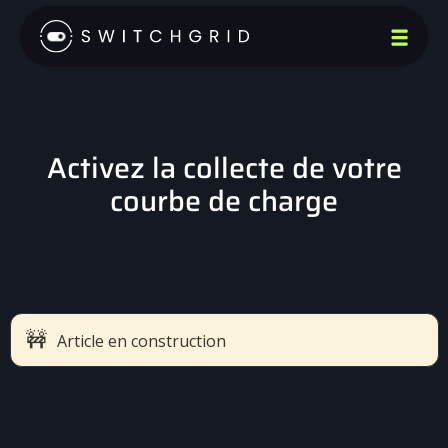
Activez la collecte de votre
courbe de charge
🚧
Article en construction